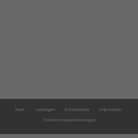
Start
Lösungen
Datenschutz
Impressum
Datenschutzeinstellungen