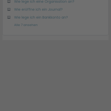
Wie lege ich eine Organisation an?
Wie eröffne ich ein Journal?
Wie lege ich ein Bankkonto an?
Alle 7 ansehen