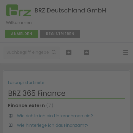
BRZ Deutschland GmbH
Willkommen
ANMELDEN
REGISTRIEREN
Lösungsstartseite
BRZ 365 Finance
Finance extern
7
Wie richte ich ein Unternehmen ein?
Wie hinterlege ich das Finanzamt?