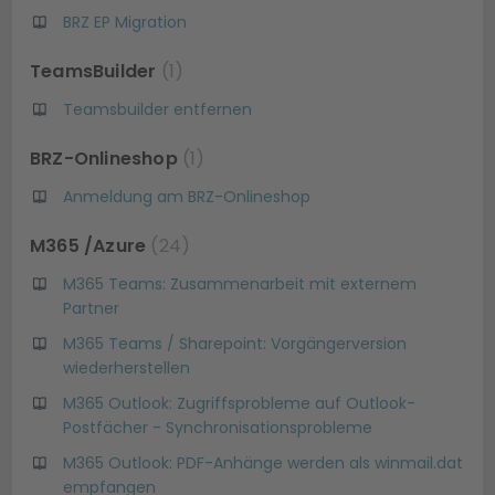
BRZ EP Migration
TeamsBuilder
1
Teamsbuilder entfernen
BRZ-Onlineshop
1
Anmeldung am BRZ-Onlineshop
M365 /Azure
24
M365 Teams: Zusammenarbeit mit externem
Partner
M365 Teams / Sharepoint: Vorgängerversion
wiederherstellen
M365 Outlook: Zugriffsprobleme auf Outlook-
Postfächer - Synchronisationsprobleme
M365 Outlook: PDF-Anhänge werden als winmail.dat
empfangen