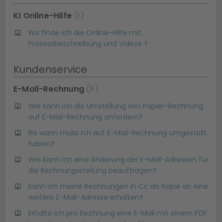
KI Online-Hilfe
1
Wo finde ich die Online-Hilfe mit
Prozessbeschreibung und Videos ?
Kundenservice
E-Mail-Rechnung
9
Wie kann ich die Umstellung von Papier-Rechnung
auf E-Mail-Rechnung anfordern?
Bis wann muss ich auf E-Mail-Rechnung umgestellt
haben?
Wie kann ich eine Änderung der E-Mail-Adressen für
die Rechnungsstellung beauftragen?
Kann ich meine Rechnungen in Cc als Kopie an eine
weitere E-Mail-Adresse erhalten?
Erhalte ich pro Rechnung eine E-Mail mit einem PDF