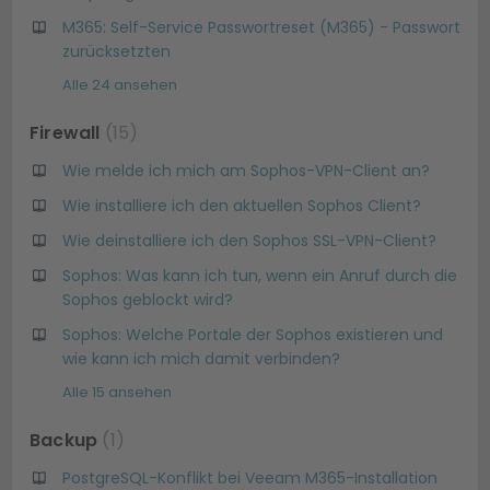
M365: Self-Service Passwortreset (M365) - Passwort
zurücksetzten
Alle 24 ansehen
Firewall
15
Wie melde ich mich am Sophos-VPN-Client an?
Wie installiere ich den aktuellen Sophos Client?
Wie deinstalliere ich den Sophos SSL-VPN-Client?
Sophos: Was kann ich tun, wenn ein Anruf durch die
Sophos geblockt wird?
Sophos: Welche Portale der Sophos existieren und
wie kann ich mich damit verbinden?
Alle 15 ansehen
Backup
1
PostgreSQL-Konflikt bei Veeam M365-Installation