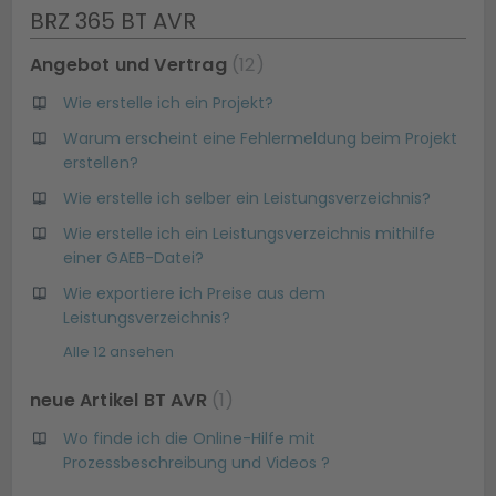
BRZ 365 BT AVR
Angebot und Vertrag
12
Wie erstelle ich ein Projekt?
Warum erscheint eine Fehlermeldung beim Projekt
erstellen?
Wie erstelle ich selber ein Leistungsverzeichnis?
Wie erstelle ich ein Leistungsverzeichnis mithilfe
einer GAEB-Datei?
Wie exportiere ich Preise aus dem
Leistungsverzeichnis?
Alle 12 ansehen
neue Artikel BT AVR
1
Wo finde ich die Online-Hilfe mit
Prozessbeschreibung und Videos ?