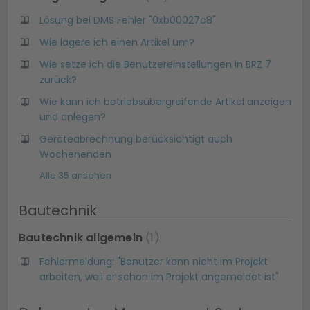
Lösung bei DMS Fehler "0xb00027c8"
Wie lagere ich einen Artikel um?
Wie setze ich die Benutzereinstellungen in BRZ 7
zurück?
Wie kann ich betriebsübergreifende Artikel anzeigen
und anlegen?
Geräteabrechnung berücksichtigt auch
Wochenenden
Alle 35 ansehen
Bautechnik
Bautechnik allgemein
1
Fehlermeldung: "Benutzer kann nicht im Projekt
arbeiten, weil er schon im Projekt angemeldet ist"