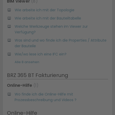
BIM Viewer
8
Wie arbeite ich mit der Topologie
Wie arbeite ich mit der Bauteiltabelle
Welche Werkzeuge stehen im Viewer zur
Verfügung?
Was sind und wo finde ich die Properties / Attribute
der Bauteile
Wie/wo lese ich eine IFC ein?
Alle 8 ansehen
BRZ 365 BT Fakturierung
Online-Hilfe
1
Wo finde ich die Online-Hilfe mit
Prozessbeschreibung und Videos ?
Online-Hilfe