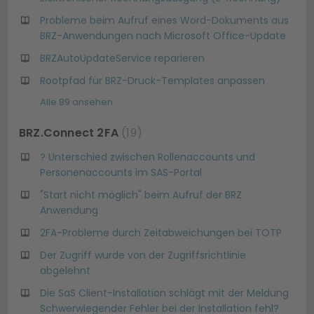
Probleme beim Aufruf eines Word-Dokuments aus
BRZ-Anwendungen nach Microsoft Office-Update
BRZAutoUpdateService reparieren
Rootpfad für BRZ-Druck-Templates anpassen
Alle 89 ansehen
BRZ.Connect 2FA
19
? Unterschied zwischen Rollenaccounts und
Personenaccounts im SAS-Portal
"Start nicht möglich" beim Aufruf der BRZ
Anwendung
2FA-Probleme durch Zeitabweichungen bei TOTP
Der Zugriff wurde von der Zugriffsrichtlinie
abgelehnt
Die SaS Client-Installation schlägt mit der Meldung
Schwerwiegender Fehler bei der Installation fehl?