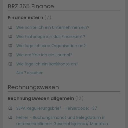
BRZ 365 Finance
Finance extern
7
Wie richte ich ein Unternehmen ein?
Wie hinterlege ich das Finanzamt?
Wie lege ich eine Organisation an?
Wie eröffne ich ein Journal?
Wie lege ich ein Bankkonto an?
Alle 7 ansehen
Rechnungswesen
Rechnungswesen allgemein
12
SEPA Regulierungsbrief - Fehlercode: -37
Fehler - Buchungsmonat und Belegdatum in
unterschiedlichen Geschäftsjahren/ Monaten