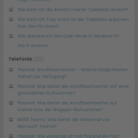
Wie kann ich die Ansicht meiner Taskleiste ändern?
Wie kann ich Tray-Icons an der Taskleiste anpinnen
bzw. den Pin lösen?
Wie aktiviere ich den Dark-Mode in Windows 11?
Alle 16 ansehen
Telefonie
23
Placetel: Anrufbeantworter – Welche Möglichkeiten
stehen zur Verfügung?
Placetel: Was bietet der Anrufbeantworter auf einer
gesonderten Rufnummer?
Placetel: Was bietet der Anrufbeantworter auf
meiner bzw. der Gruppen-Rufnummer?
M365 Teams: Was bietet die Voicemail von
Microsoft Teams?
Placetel: Wie versende ich mit Placetel ein Fax?