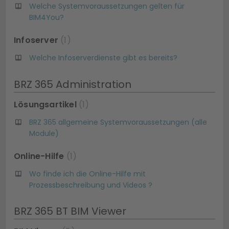
Welche Systemvoraussetzungen gelten für
BIM4You?
Infoserver
1
Welche Infoserverdienste gibt es bereits?
BRZ 365 Administration
Lösungsartikel
1
BRZ 365 allgemeine Systemvoraussetzungen (alle
Module)
Online-Hilfe
1
Wo finde ich die Online-Hilfe mit
Prozessbeschreibung und Videos ?
BRZ 365 BT BIM Viewer