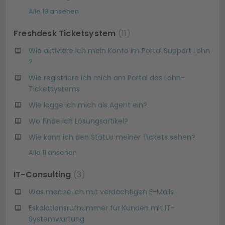
Alle 19 ansehen
Freshdesk Ticketsystem
11
Wie aktiviere ich mein Konto im Portal Support Lohn
?
Wie registriere ich mich am Portal des Lohn-
Ticketsystems
Wie logge ich mich als Agent ein?
Wo finde ich Lösungsartikel?
Wie kann ich den Status meiner Tickets sehen?
Alle 11 ansehen
IT-Consulting
3
Was mache ich mit verdächtigen E-Mails
Eskalationsrufnummer für Kunden mit IT-
Systemwartung