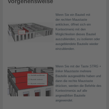
Vorgehensweise
Wenn Sie ein Bauteil mit
der
rechten
Maustaste
anklicken, öffnet sich ein
Kontextmenü mit den
Möglichkeiten dieses Bauteil
auszublenden, zu isolieren oder
ausgeblendete Bauteile wieder
einzublenden.
Wenn Sie mit der Taste
STRG +
linker Maustaste
mehrere
Bauteile ausgewählte haben und
dann die rechte Maustaste
drücken, werden die Befehle des
Kontextmenüs auf alle
angewählten Bauteile
angewendet.