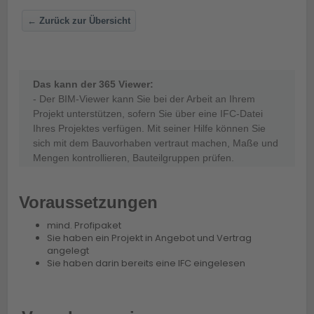
← Zurück zur Übersicht
Das kann der 365 Viewer:
- Der BIM-Viewer kann Sie bei der Arbeit an Ihrem 
Projekt unterstützen, sofern Sie über eine IFC-Datei 
Ihres Projektes verfügen. Mit seiner Hilfe können Sie 
sich mit dem Bauvorhaben vertraut machen, Maße und 
Mengen kontrollieren, Bauteilgruppen prüfen.
Voraussetzungen
mind. Profipaket
Sie haben ein Projekt in Angebot und Vertrag
angelegt
Sie haben darin bereits eine IFC eingelesen