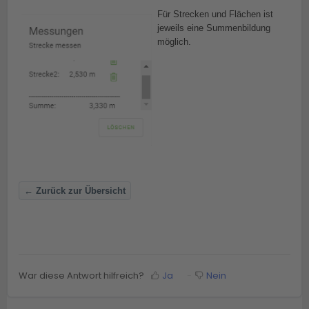
Für Strecken und Flächen ist
jeweils eine Summenbildung
möglich.
← Zurück zur Übersicht
War diese Antwort hilfreich?
Ja
Nein