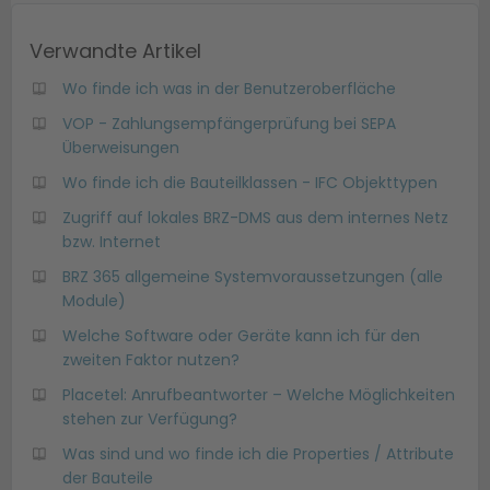
Verwandte Artikel
Wo finde ich was in der Benutzeroberfläche
VOP - Zahlungsempfängerprüfung bei SEPA
Überweisungen
Wo finde ich die Bauteilklassen - IFC Objekttypen
Zugriff auf lokales BRZ-DMS aus dem internes Netz
bzw. Internet
BRZ 365 allgemeine Systemvoraussetzungen (alle
Module)
Welche Software oder Geräte kann ich für den
zweiten Faktor nutzen?
Placetel: Anrufbeantworter – Welche Möglichkeiten
stehen zur Verfügung?
Was sind und wo finde ich die Properties / Attribute
der Bauteile