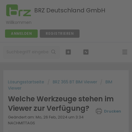
BRZ Deutschland GmbH
Willkommen
ANMELDEN
REGISTRIEREN
Lösungsstartseite
BRZ 365 BT BIM Viewer
BIM
Viewer
Welche Werkzeuge stehen im
Viewer zur Verfügung?
Drucken
Geändert am: Mo, 26 Feb, 2024 um 3:34
NACHMITTAGS