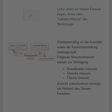
Links unten im Viewer-Fenster
liegen, hinter dem
"Gabelschlüssel" die
Werkzeuge.
Standardmäßig ist die Auswahl
sowie die Kantendarstellung
voreingestellt.
Folgende Messfunktionen
stehen zur Verfügung:
Koordinaten messen
Strecke messen
Fläche messen.
Ansicht zurücksetzen erzeugt
ein Refresh des Viewer-
Fensters.