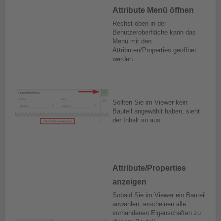
Attribute Menü öffnen
Rechst oben in der
Benutzeroberfläche kann das
Menü mit den
Attributen/Properties geöffnet
werden.
Sollten Sie im Viewer kein
Bauteil angewählt haben, sieht
der Inhalt so aus.
Attribute/Properties
anzeigen
Sobald Sie im Viewer ein Bauteil
anwählen, erscheinen alle
vorhandenen Eigenschaften zu