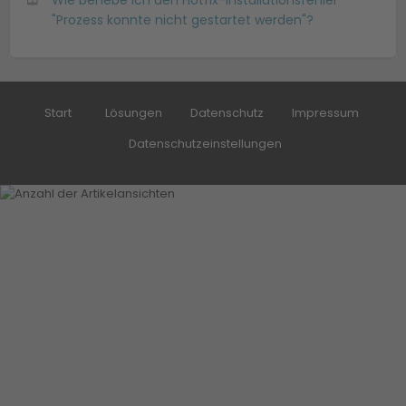
"Prozess konnte nicht gestartet werden"?
Start
Lösungen
Datenschutz
Impressum
Datenschutzeinstellungen