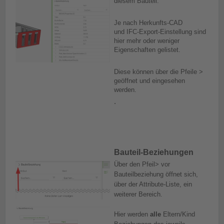
diesem Bauteil.
Je nach Herkunfts-CAD
und IFC-Export-Einstellung sind
hier mehr oder weniger
Eigenschaften gelistet.
Diese können über die Pfeile >
geöffnet und eingesehen
werden.
.
Bauteil-Beziehungen
Über den Pfeil> vor
Bauteilbeziehung öffnet sich,
über der Attribute-Liste, ein
weiterer Bereich.
Hier werden
alle
Eltern/Kind