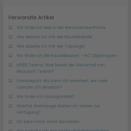
Verwandte Artikel
Wo finde ich was in der Benutzeroberfläche
Wie arbeite ich mit der Bauteiltabelle
Wie arbeite ich mit der Topologie
Wo finde ich die Bauteilklassen - IFC Objekttypen
M365 Teams: Was bietet die Voicemail von
Microsoft Teams?
Lizenzreport: Wo kann ich einsehen, wie viele
Lizenzen ich einsetze?
Wo finde ich Lösungsartikel?
Welche Werkzeuge stehen im Viewer zur
Verfügung?
Ich kann mich nicht abmelden
Wie behebe ich den Hotfix-Installationsfehler