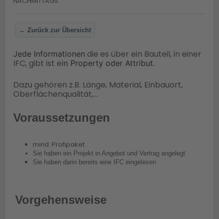
NACHMITTAGS
← Zurück zur Übersicht
die es über ein Bauteil, in einer
Jede Informationen
IFC, gibt ist e
in Property oder Attribut.
Dazu gehören z.B. Länge, Material, Einbauort,
Oberflächenqualität,...
Voraussetzungen
mind. Profipaket
Sie haben ein Projekt in Angebot und Vertrag angelegt
Sie haben darin bereits eine IFC eingelesen
Vorgehensweise