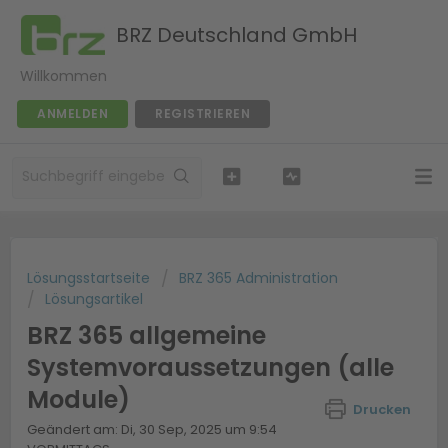
BRZ Deutschland GmbH
Willkommen
ANMELDEN
REGISTRIEREN
Lösungsstartseite
BRZ 365 Administration
Lösungsartikel
BRZ 365 allgemeine
Systemvoraussetzungen (alle
Module)
Drucken
Geändert am: Di, 30 Sep, 2025 um 9:54