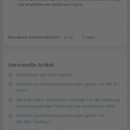
hier empfehlen wir Geräte von Fujitsu.
War diese Antwort hilfreich?
Ja
Nein
Verwandte Artikel
Installation des DMS Clients
Welche Systemvoraussetzungen gelten für BRZ 8 /
DMS?
Die SaS Client-Installation schlägt mit der Meldung
Schwerwiegender Fehler bei der Installation fehl?
Welche Systemvoraussetzungen gelten für
BRZ.BIM-Tiefbau?