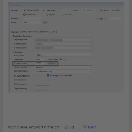
War diese Antwort hilfreich?
Ja
Nein