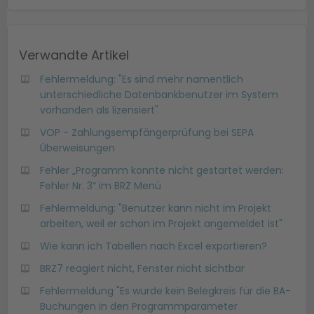
Verwandte Artikel
Fehlermeldung: "Es sind mehr namentlich
unterschiedliche Datenbankbenutzer im System
vorhanden als lizensiert"
VOP - Zahlungsempfängerprüfung bei SEPA
Überweisungen
Fehler „Programm konnte nicht gestartet werden:
Fehler Nr. 3“ im BRZ Menü
Fehlermeldung: "Benutzer kann nicht im Projekt
arbeiten, weil er schon im Projekt angemeldet ist"
Wie kann ich Tabellen nach Excel exportieren?
BRZ7 reagiert nicht, Fenster nicht sichtbar
Fehlermeldung "Es wurde kein Belegkreis für die BA-
Buchungen in den Programmparameter