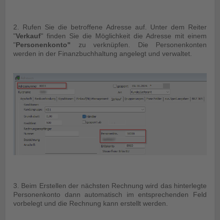
2. Rufen Sie die betroffene Adresse auf. Unter dem Reiter
"
Verkauf
" finden Sie die Möglichkeit die Adresse mit einem
"
Personenkonto"
zu verknüpfen. Die Personenkonten
werden in der Finanzbuchhaltung angelegt und verwaltet.
3. Beim Erstellen der nächsten Rechnung wird das hinterlegte
Personenkonto dann automatisch im entsprechenden Feld
vorbelegt und die Rechnung kann erstellt werden.