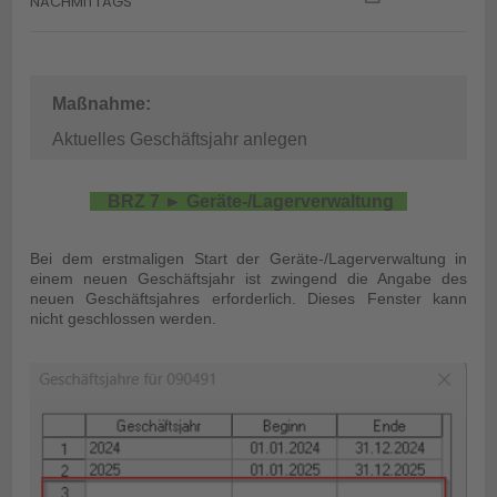
NACHMITTAGS
Maßnahme
:
Aktuelles Geschäftsjahr anlegen
BRZ 7 ► Geräte-/Lagerverwaltung
Bei dem erstmaligen Start der Geräte-/Lagerverwaltung in
einem neuen Geschäftsjahr ist zwingend die Angabe des
neuen Geschäftsjahres erforderlich. Dieses Fenster kann
nicht geschlossen werden.