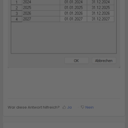
War diese Antwort hilfreich?
Ja
Nein