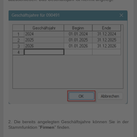
2. Die bereits angelegten Geschäftsjahre können Sie in der
Stammfunktion "
Firmen
" finden.