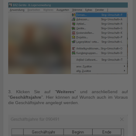
3. Klicken Sie auf "
Weiteres
" und anschließend auf
"
Geschäftsjahre
". Hier können auf Wunsch auch im Voraus
die Geschäftsjahre angelegt werden.