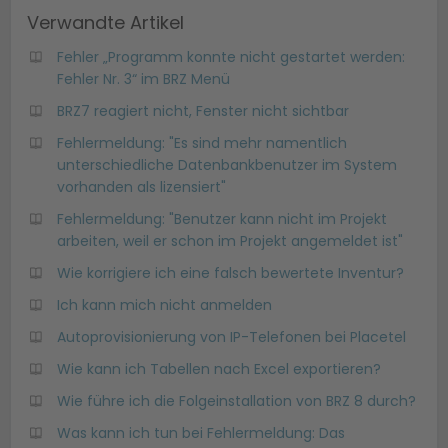
Verwandte Artikel
Fehler „Programm konnte nicht gestartet werden:
Fehler Nr. 3“ im BRZ Menü
BRZ7 reagiert nicht, Fenster nicht sichtbar
Fehlermeldung: "Es sind mehr namentlich
unterschiedliche Datenbankbenutzer im System
vorhanden als lizensiert"
Fehlermeldung: "Benutzer kann nicht im Projekt
arbeiten, weil er schon im Projekt angemeldet ist"
Wie korrigiere ich eine falsch bewertete Inventur?
Ich kann mich nicht anmelden
Autoprovisionierung von IP-Telefonen bei Placetel
Wie kann ich Tabellen nach Excel exportieren?
Wie führe ich die Folgeinstallation von BRZ 8 durch?
Was kann ich tun bei Fehlermeldung: Das