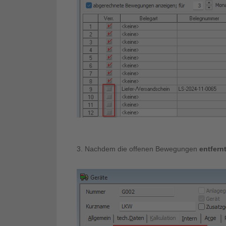
3. Nachdem die offenen Bewegungen
entfern