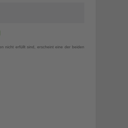
icht erfüllt sind, erscheint eine der beiden