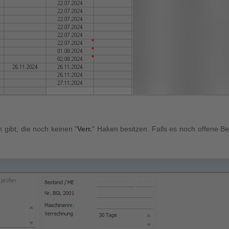
gibt, die noch keinen "
Verr.
" Haken besitzen. Falls es noch offene 