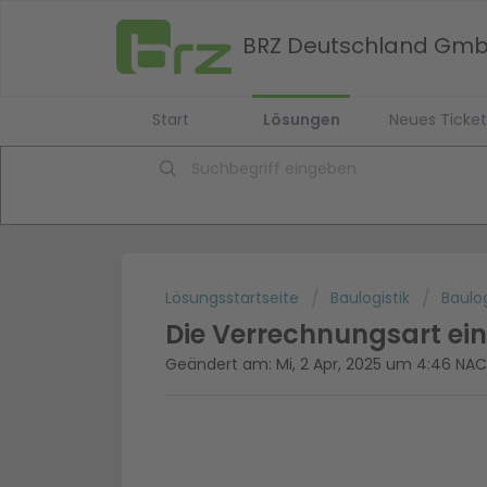
BRZ Deutschland Gm
Start
Lösungen
Neues Ticket
Lösungsstartseite
Baulogistik
Baulog
Die Verrechnungsart ein
Geändert am: Mi, 2 Apr, 2025 um 4:46 N