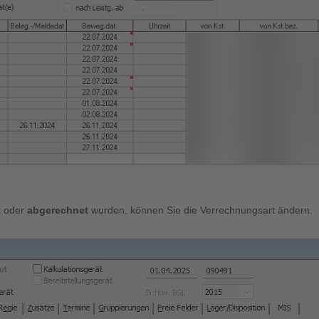
t
oder
abgerechnet
wurden, können Sie die Verrechnungsart ändern.