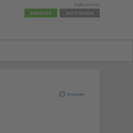
Willkommen
ANMELDEN
REGISTRIEREN
Drucken