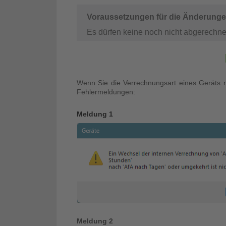
Voraussetzungen für die Änderunge
Es dürfen keine noch nicht abgerech
Wenn Sie die Verrechnungsart eines Geräts n
Fehlermeldungen:
Meldung 1
Meldung 2