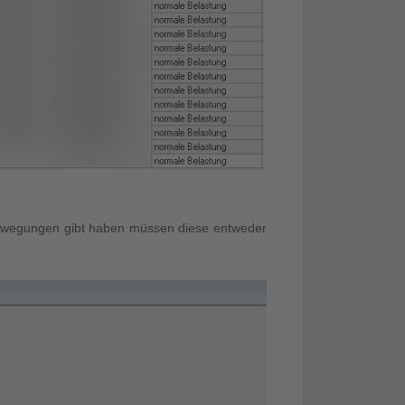
Bewegungen gibt haben müssen diese entweder