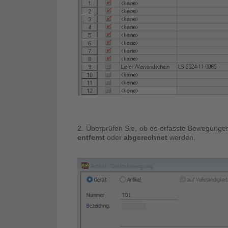
2. Überprüfen Sie, ob es erfasste Bewegungen 
entfernt
oder
abgerechnet
werden.