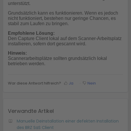
unterstützt.
Grundsätzlich kann es funktionieren. Wenn es jedoch
nicht funktioniert, bestehen nur geringe Chancen, es
stabil zum Laufen zu bringen.
Empfohlene Lösung:
Den Capture Client lokal auf dem Scanner-Arbeitsplatz
installieren, sofern dort gescannt wird.
Hinweis:
Scannerarbeitsplätze sollten grundsätzlich lokal
betrieben werden.
War diese Antwort hilfreich?
Ja
Nein
Verwandte Artikel
Manuelle Deinstallation einer defekten Installation
des BRZ SaS Client