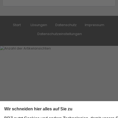
Start
Lösungen
Datenschutz
Impressum
Datenschutzeinstellungen