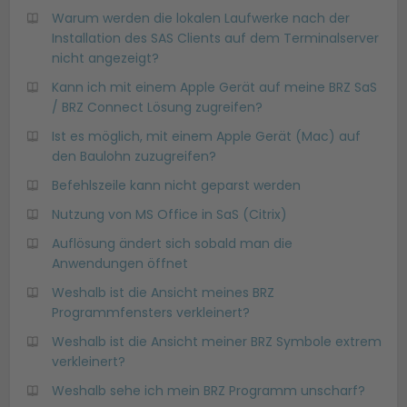
Warum werden die lokalen Laufwerke nach der
Installation des SAS Clients auf dem Terminalserver
nicht angezeigt?
Kann ich mit einem Apple Gerät auf meine BRZ SaS
/ BRZ Connect Lösung zugreifen?
Ist es möglich, mit einem Apple Gerät (Mac) auf
den Baulohn zuzugreifen?
Befehlszeile kann nicht geparst werden
Nutzung von MS Office in SaS (Citrix)
Auflösung ändert sich sobald man die
Anwendungen öffnet
Weshalb ist die Ansicht meines BRZ
Programmfensters verkleinert?
Weshalb ist die Ansicht meiner BRZ Symbole extrem
verkleinert?
Weshalb sehe ich mein BRZ Programm unscharf?