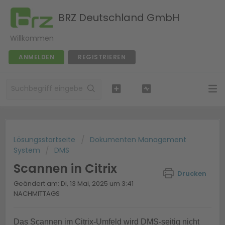
BRZ Deutschland GmbH
Willkommen
ANMELDEN
REGISTRIEREN
Lösungsstartseite
Dokumenten Management
System
DMS
Scannen in Citrix
Drucken
Geändert am: Di, 13 Mai, 2025 um 3:41
NACHMITTAGS
Das Scannen im Citrix-Umfeld wird DMS-seitig nicht