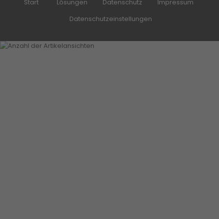
Start
Lösungen
Datenschutz
Impressum
Datenschutzeinstellungen