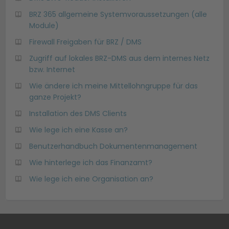
BRZ 365 allgemeine Systemvoraussetzungen (alle
Module)
Firewall Freigaben für BRZ / DMS
Zugriff auf lokales BRZ-DMS aus dem internes Netz
bzw. Internet
Wie ändere ich meine Mittellohngruppe für das
ganze Projekt?
Installation des DMS Clients
Wie lege ich eine Kasse an?
Benutzerhandbuch Dokumentenmanagement
Wie hinterlege ich das Finanzamt?
Wie lege ich eine Organisation an?