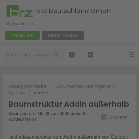
BRZ Deutschland GmbH
Willkommen
ANMELDEN
REGISTRIEREN
Lösungsstartseite
Dokumenten Management
System
Add-In
Baumstruktur Addin außerhalb
Geändert am: Mo, 12 Jan, 2026 um 5:21
Drucken
NACHMITTAGS
Ist die Baumstruktur vom Addin außerhalb von Outlook