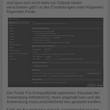
und lässt sich nicht mehr ins Outlook hinein
verschieben gibt’s in den Einstellungen unter Allgemein
folgenden Punkt.
Der Punkt 'Für Kompatibilität optimieren (Neustart der
Anwendung erforderlich)' muss angehakt sein und die
Anwendung muss anschließend neu gestartet werden.
Falls die Baumstruktur danach ausgeblendet ist kann