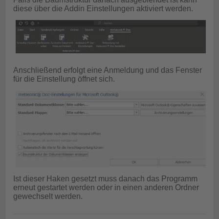
diese über die Addin Einstellungen aktiviert werden.
Anschließend erfolgt eine Anmeldung und das Fenster
für die Einstellung öffnet sich.
Ist dieser Haken gesetzt muss danach das Programm
erneut gestartet werden oder in einen anderen Ordner
gewechselt werden.