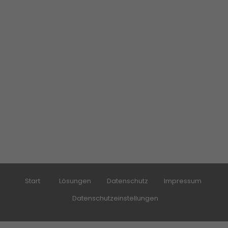
Start
Lösungen
Datenschutz
Impressum
Datenschutzeinstellungen