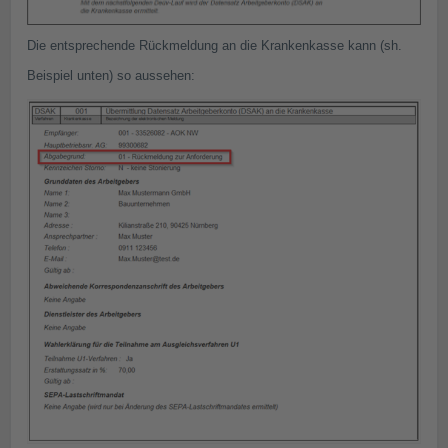
Die entsprechende Rückmeldung an die Krankenkasse kann (sh.
Beispiel unten) so aussehen: