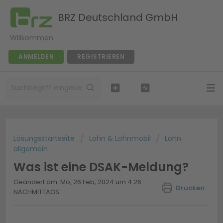
BRZ Deutschland GmbH
Willkommen
ANMELDEN
REGISTRIEREN
Lösungsstartseite
Lohn & Lohnmobil
Lohn
allgemein
Was ist eine DSAK-Meldung?
Geändert am: Mo, 26 Feb, 2024 um 4:26
Drucken
NACHMITTAGS