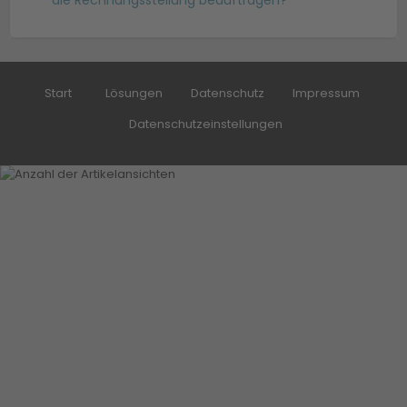
Start
Lösungen
Datenschutz
Impressum
Datenschutzeinstellungen