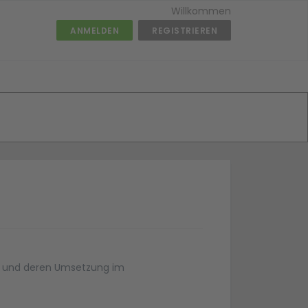
Willkommen
ANMELDEN
REGISTRIEREN
e und deren Umsetzung im