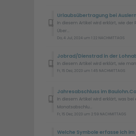
Urlaubsübertragung bei Auslern
In diesem Artikel wird erklärt, wie de
Über...
Do, 4 Jul, 2024 um 1:22 NACHMITTAGS
Jobrad/Dienstrad in der Lohn
In diesem Artikel wird erklärt, wie m
Fr, 15 Dez, 2023 um 1:45 NACHMITTAGS
Jahresabschluss im Baulohn.Co
In diesem Artikel wird erklärt, was 
Monatsabschlu...
Fr, 15 Dez, 2023 um 2:59 NACHMITTAGS
Welche Symbole erfasse ich im 