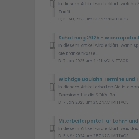
In diesem Artikel wird erklärt, welch
Tarifli...
Fr, 15 Dez, 2023 um 1:47 NACHMITTAGS
Schätzung 2025 - wann spätes
In diesem Artikel wird erklärt, wann
die Krankenkasse...
Di, 7 Jan, 2025 um 4:41 NACHMITTAGS
Wichtige Baulohn Termine und Fr
In diesem Artikel erhalten Sie in e
Terminen für die SOKA-Ba...
Di, 7 Jan, 2025 um 3:52 NACHMITTAGS
Mitarbeiterportal für Lohn- und
In diesem Artikel wird erklärt, was das
Di, 5 Mär, 2024 um 2:57 NACHMITTAGS