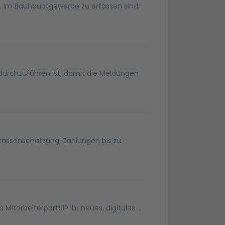
.03. im Bauhauptgewerbe zu erfassen sind.
 durchzuführen ist, damit die Meldungen
nkassenschätzung, Zahlungen bis zu
Mitarbeiterportal? Ihr neues, digitales ...