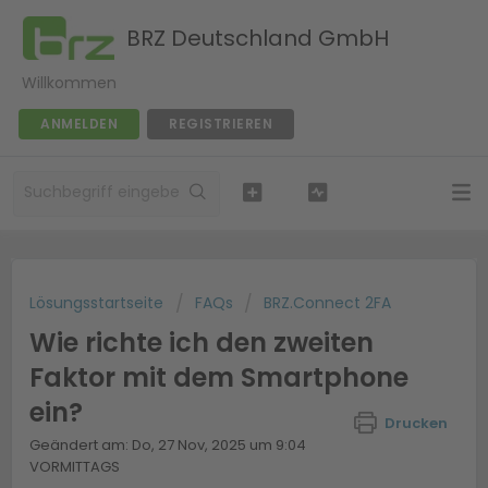
BRZ Deutschland GmbH
Willkommen
ANMELDEN
REGISTRIEREN
Lösungsstartseite
FAQs
BRZ.Connect 2FA
Wie richte ich den zweiten
Faktor mit dem Smartphone
ein?
Drucken
Geändert am: Do, 27 Nov, 2025 um 9:04
VORMITTAGS