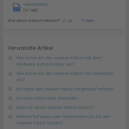
Videoanleitu...
MP4
(12.7 MB)
War diese Antwort hilfreich?
Ja
Nein
Verwandte Artikel
Wie richte ich den zweiten Faktor mit dem
Hardware Authenticator ein?
Wie richte ich den zweiten Faktor mit KeePassXC
ein?
Ich habe den zweiten Faktor vergessen/verloren
Ich kann mich nicht anmelden
Muss ich einen zweiten Faktor nutzen?
Welche Software oder Geräte kann ich für den
zweiten Faktor nutzen?