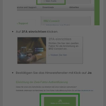
Auf
2FA einrichten
klicken.
Bestätigen Sie das Hinweisfenster mit Klick auf
Ja
.