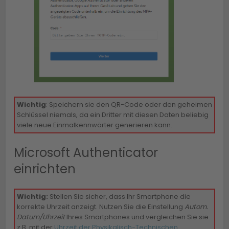
Wichtig
: Speichern sie den QR-Code oder den geheimen
Schlüssel niemals, da ein Dritter mit diesen Daten beliebig
viele neue Einmalkennwörter generieren kann.
Microsoft Authenticator
einrichten
Wichtig:
Stellen Sie sicher, dass Ihr Smartphone die
korrekte Uhrzeit anzeigt. Nutzen Sie die Einstellung
Autom.
Datum/Uhrzeit
Ihres Smartphones und vergleichen Sie sie
z.B. mit der
Uhrzeit der Physikalisch-Technischen