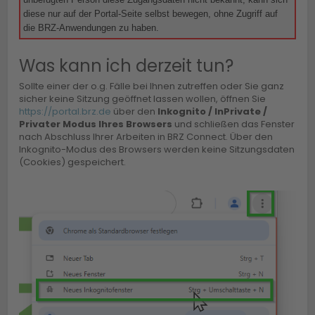
diese nur auf der Portal-Seite selbst bewegen, ohne Zugriff auf
die BRZ-Anwendungen zu haben.
Was kann ich derzeit tun?
Sollte einer der o.g. Fälle bei Ihnen zutreffen oder Sie ganz
sicher keine Sitzung geöffnet lassen wollen, öffnen Sie
https://portal.brz.de
über den
Inkognito / InPrivate /
Privater Modus Ihres Browsers
und schließen das Fenster
nach Abschluss Ihrer Arbeiten in BRZ Connect. Über den
Inkognito-Modus des Browsers werden keine Sitzungsdaten
(Cookies) gespeichert.