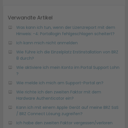
Verwandte Artikel
Was kann ich tun, wenn der Lizenzreport mit dem
Hinweis: -4: Portallogin fehlgeschlagen scheitert?
Ich kann mich nicht anmelden
Wie führe ich die Einzelplatz Erstinstallation von BRZ
8 durch?
Wie aktiviere ich mein Konto im Portal Support Lohn
?
Wie melde ich mich am Support-Portal an?
Wie richte ich den zweiten Faktor mit dem
Hardware Authenticator ein?
Kann ich mit einem Apple Gerät auf meine BRZ SaS
/ BRZ Connect Lösung zugreifen?
Ich habe den zweiten Faktor vergessen/verloren