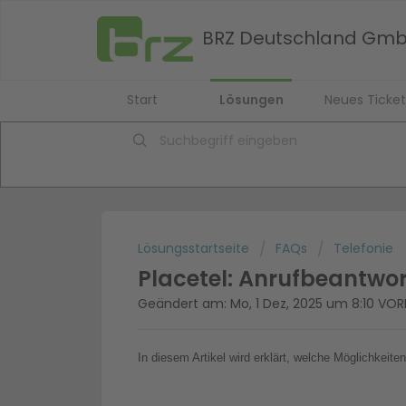
BRZ Deutschland Gm
Start
Lösungen
Neues Ticket
Lösungsstartseite
FAQs
Telefonie
Placetel: Anrufbeantwo
Geändert am: Mo, 1 Dez, 2025 um 8:10 VO
In diesem Artikel wird erklärt, welche Möglichkeit