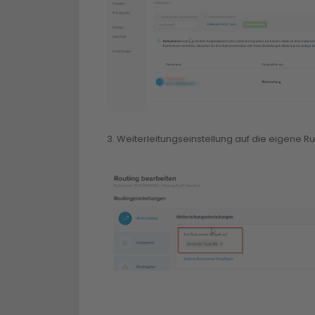
3. Weiterleitungseinstellung auf die eigene