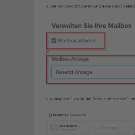
4. Die Mailbox aktivieren und eine nach bel
5. Aktivieren Sie nun die "Bitte nicht stören" F