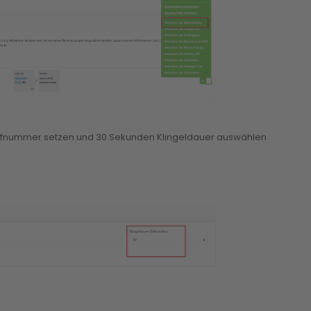
 Rufnummer setzen und 30 Sekunden Klingeldauer auswählen