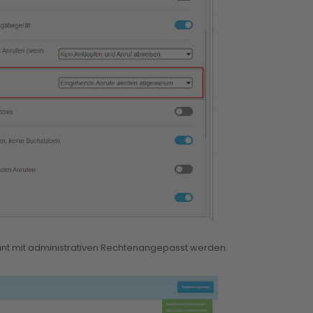
unt mit administrativen Rechtenangepasst werden.