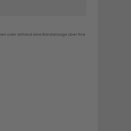
können oder anhand eine Bandansage über Ihre