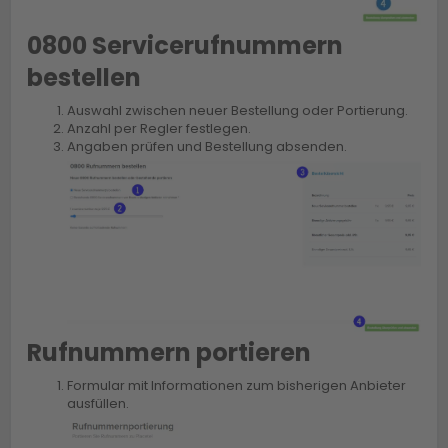
0800 Servicerufnummern
bestellen
Auswahl zwischen neuer Bestellung oder Portierung.
Anzahl per Regler festlegen.
Angaben prüfen und Bestellung absenden.
Rufnummern portieren
Formular mit Informationen zum bisherigen Anbieter
ausfüllen.