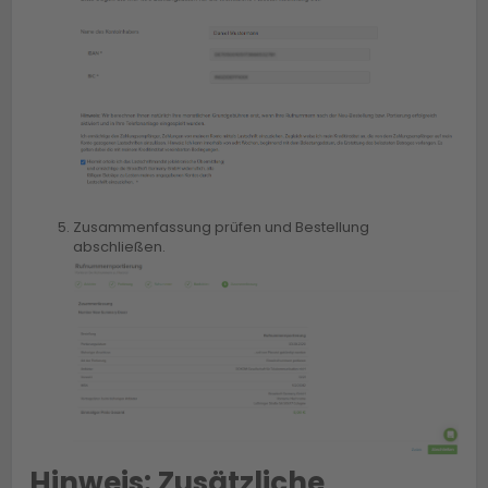
Zusammenfassung prüfen und Bestellung
abschließen.
Hinweis: Zusätzliche