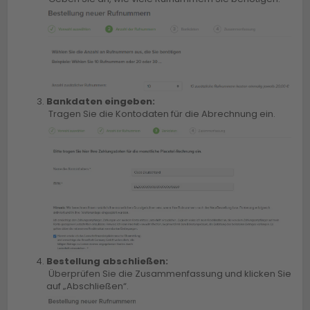
Bankdaten eingeben:
Tragen Sie die Kontodaten für die Abrechnung ein.
Bestellung abschließen:
Überprüfen Sie die Zusammenfassung und klicken Sie
auf „Abschließen“.