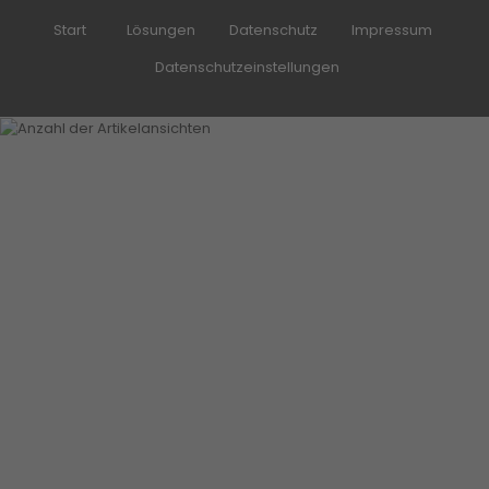
Start
Lösungen
Datenschutz
Impressum
Datenschutzeinstellungen