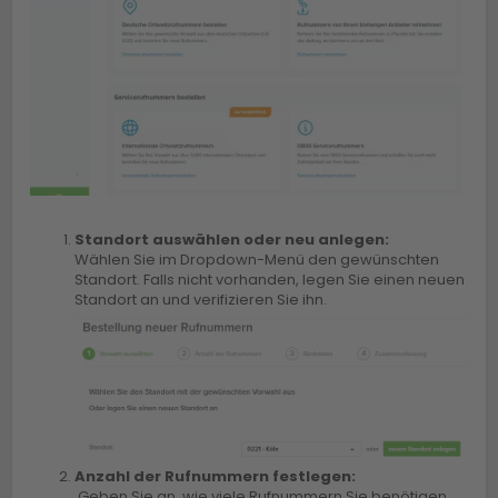
Standort auswählen oder neu anlegen:
Wählen Sie im Dropdown-Menü den gewünschten
Standort. Falls nicht vorhanden, legen Sie einen neuen
Standort an und verifizieren Sie ihn.
Anzahl der Rufnummern festlegen:
Geben Sie an, wie viele Rufnummern Sie benötigen.