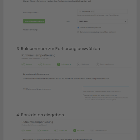
Rufnummern zur Portierung auswählen.
Bankdaten eingeben.