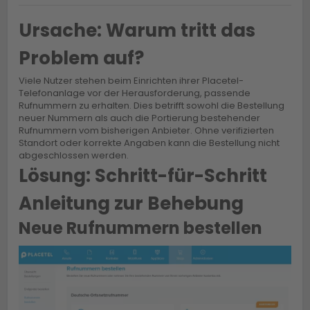
Ursache: Warum tritt das
Problem auf?
Viele Nutzer stehen beim Einrichten ihrer Placetel-
Telefonanlage vor der Herausforderung, passende
Rufnummern zu erhalten. Dies betrifft sowohl die Bestellung
neuer Nummern als auch die Portierung bestehender
Rufnummern vom bisherigen Anbieter. Ohne verifizierten
Standort oder korrekte Angaben kann die Bestellung nicht
abgeschlossen werden.
Lösung: Schritt-für-Schritt
Anleitung zur Behebung
Neue Rufnummern bestellen