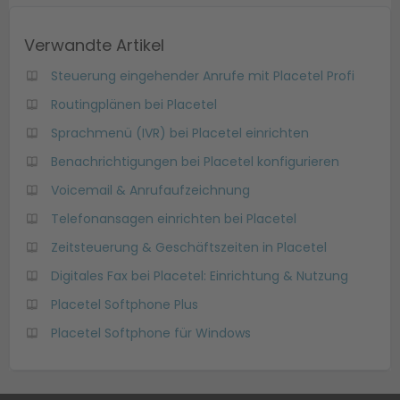
Verwandte Artikel
Steuerung eingehender Anrufe mit Placetel Profi
Routingplänen bei Placetel
Sprachmenü (IVR) bei Placetel einrichten
Benachrichtigungen bei Placetel konfigurieren
Voicemail & Anrufaufzeichnung
Telefonansagen einrichten bei Placetel
Zeitsteuerung & Geschäftszeiten in Placetel
Digitales Fax bei Placetel: Einrichtung & Nutzung
Placetel Softphone Plus
Placetel Softphone für Windows