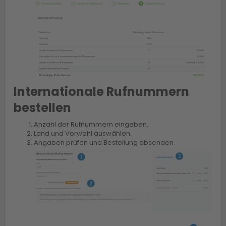
Internationale Rufnummern
bestellen
Anzahl der Rufnummern eingeben.
Land und Vorwahl auswählen.
Angaben prüfen und Bestellung absenden.