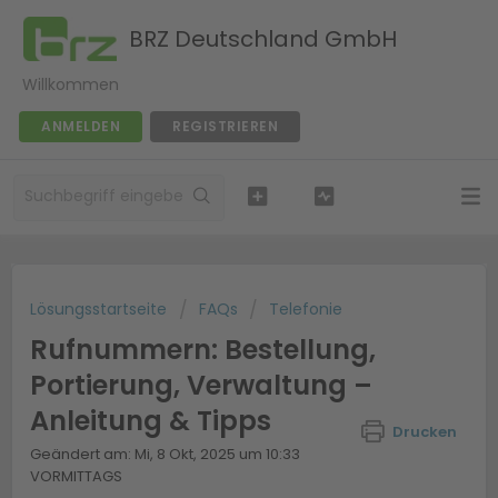
BRZ Deutschland GmbH
Willkommen
ANMELDEN
REGISTRIEREN
Lösungsstartseite
FAQs
Telefonie
Rufnummern: Bestellung,
Portierung, Verwaltung –
Anleitung & Tipps
Drucken
Geändert am: Mi, 8 Okt, 2025 um 10:33
VORMITTAGS