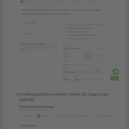
Portierungsdatum wählen (mind. 20 Tage in der
Zukunft).