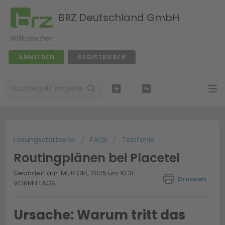
BRZ Deutschland GmbH
Willkommen
ANMELDEN
REGISTRIEREN
Lösungsstartseite
FAQs
Telefonie
Routingplänen bei Placetel
Geändert am: Mi, 8 Okt, 2025 um 10:31
Drucken
VORMITTAGS
Ursache: Warum tritt das