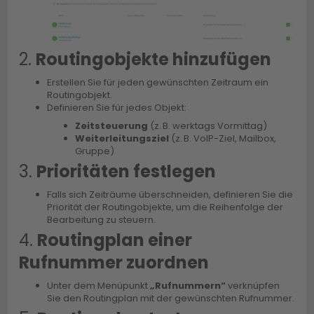
2.
Routingobjekte hinzufügen
Erstellen Sie für jeden gewünschten Zeitraum ein
Routingobjekt.
Definieren Sie für jedes Objekt:
Zeitsteuerung
(z. B. werktags Vormittag)
Weiterleitungsziel
(z. B. VoIP-Ziel, Mailbox,
Gruppe)
3.
Prioritäten festlegen
Falls sich Zeiträume überschneiden, definieren Sie die
Priorität der Routingobjekte, um die Reihenfolge der
Bearbeitung zu steuern.
4.
Routingplan einer
Rufnummer zuordnen
Unter dem Menüpunkt
„Rufnummern“
verknüpfen
Sie den Routingplan mit der gewünschten Rufnummer.