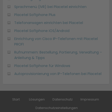
Sprachmenü (IVR) bei Placetel einrichten
Placetel Softphone Plus
Telefonansagen einrichten bei Placetel
Placetel Softphone iOS/Android
Einrichtung von Cisco IP-Telefonen mit Placetel
PROFI
Rufnummern: Bestellung, Portierung, Verwaltung –
Anleitung & Tipps
Placetel Softphone für Windows
Autoprovisionierung von IP-Telefonen bei Placetel
Start
Lösungen
Datenschutz
Impressum
Datenschutzeinstellungen