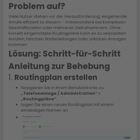
Problem auf?
Viele Nutzer stehen vor der Herausforderung, eingehende
Anrufe effizient zu steuern – insbesondere bei komplexen
Geschäftszeiten oder mehreren Zielrufnummern. Ohne
korrekt eingerichtete Routingpläne kann es zu verpassten
Anrufen, falschen Weiterleitungen oder unklaren Ansagen
kommen.
Lösung: Schritt-für-Schritt
Anleitung zur Behebung
1.
Routingplan erstellen
Navigieren Sie in Ihrem Benutzerkonto zu
„Telefonanlage / Administration“ >
„Routingpläne“
.
Legen Sie einen neuen Routingplan mit einem
eindeutigen Namen an.