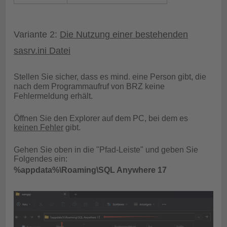
Variante 2:
Die Nutzung einer bestehenden
sasrv.ini Datei
Stellen Sie sicher, dass es mind. eine Person gibt, die
nach dem Programmaufruf von BRZ keine
Fehlermeldung erhält.
Öffnen Sie den Explorer auf dem PC, bei dem es
keinen Fehler
gibt.
Gehen Sie oben in die "Pfad-Leiste" und geben Sie
Folgendes ein:
%appdata%\Roaming\SQL Anywhere 17