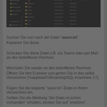
Suchen Sie nun nach der Datei "
sasrv.ini
".
Kopieren Sie diese.
Schicken Sie diese Datei z.B. via Teams oder per Mail
an den betroffenen Rechner.
Wechseln Sie wieder an den betroffenen Rechner.
Öffnen Sie den Explorer und gehen Sie in das selbe
Verzeichnis (%appdata%\Roaming\SQL Anywhere 17).
Fügen Sie die kopierte "sasrv.ini"-Datei in Ihrem
Verzeichnis ein.
Sollten Sie die Meldung "die Datei ist schon
vorhanden" erhalten, klicken Sie auf "ersetzen".