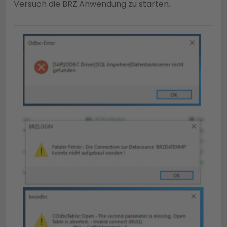
Versuch die BRZ Anwendung zu starten.