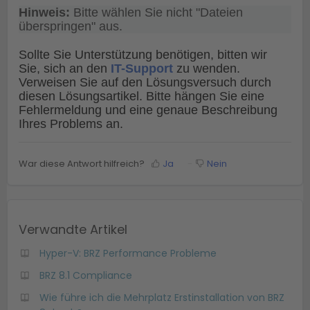
Hinweis:
 Bitte wählen Sie nicht "Dateien 
überspringen" aus.
Sollte Sie Unterstützung benötigen, bitten wir
Sie, sich an den
IT-Support
zu wenden.
Verweisen Sie auf den Lösungsversuch durch
diesen Lösungsartikel. Bitte hängen Sie eine
Fehlermeldung und eine genaue Beschreibung
Ihres Problems an.
War diese Antwort hilfreich?
Ja
Nein
Verwandte Artikel
Hyper-V: BRZ Performance Probleme
BRZ 8.1 Compliance
Wie führe ich die Mehrplatz Erstinstallation von BRZ