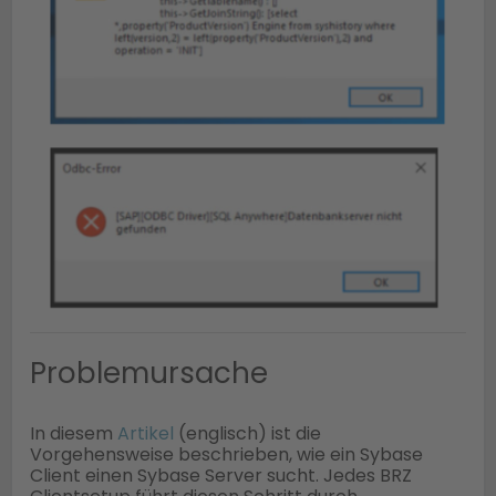
Problemursache
In diesem
Artikel
(englisch) ist die
Vorgehensweise beschrieben, wie ein Sybase
Client einen Sybase Server sucht. Jedes BRZ