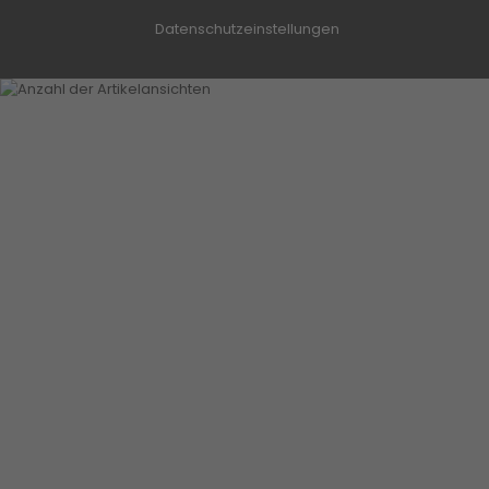
Datenschutzeinstellungen