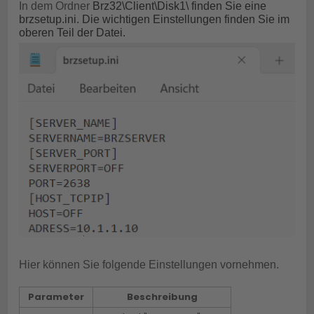
In dem Ordner
Brz32\Client\Disk1\ finden Sie eine
brzsetup.ini. Die wichtigen Einstellungen finden Sie im
oberen Teil der Datei.
Hier können Sie folgende Einstellungen vornehmen.
Parameter
Beschreibung