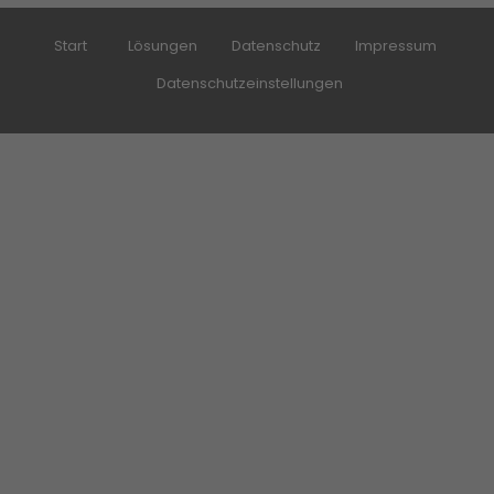
Start
Lösungen
Datenschutz
Impressum
Datenschutzeinstellungen