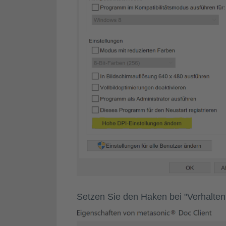
Setzen Sie den Haken bei "Verhalten