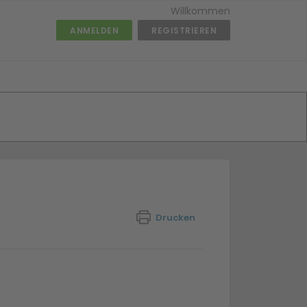
Willkommen
ANMELDEN
REGISTRIEREN
Drucken