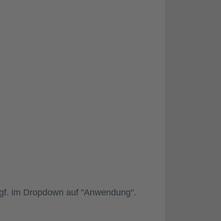
ggf. im Dropdown auf "Anwendung".