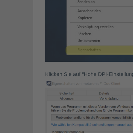
Klicken Sie auf "Hohe DPI-Einstellun