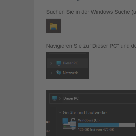
Suchen Sie in der Windows Suche (un
Navigieren Sie zu "Dieser PC" und do