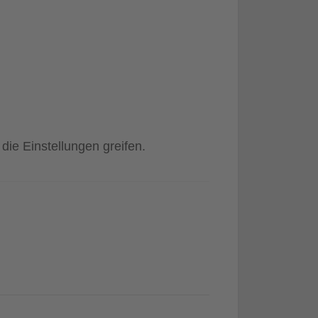
ie Einstellungen greifen.