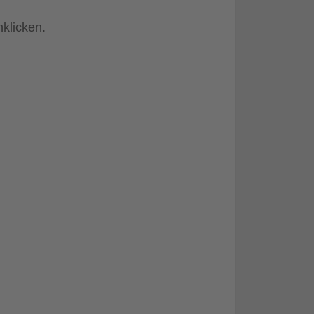
klicken.