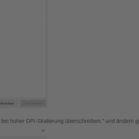
 bei hoher DPI-Skalierung überschreiben." und ändern 