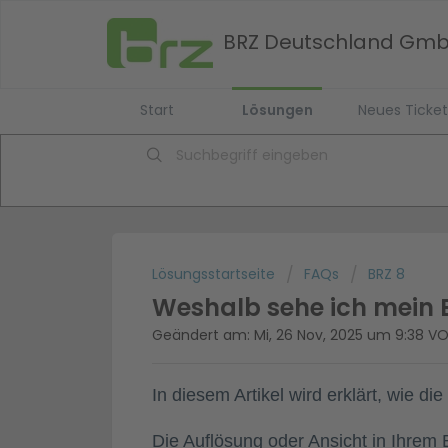
BRZ Deutschland Gm
Start
Lösungen
Neues Ticket
Lösungsstartseite
FAQs
BRZ 8
Weshalb sehe ich mein
Geändert am: Mi, 26 Nov, 2025 um 9:38 
In diesem Artikel wird erklärt, wie
Die Auflösung oder Ansicht in Ihre