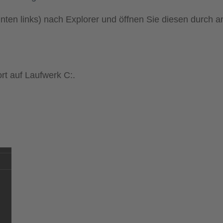
ten links) nach Explorer und öffnen Sie diesen durch an
rt auf Laufwerk C:.