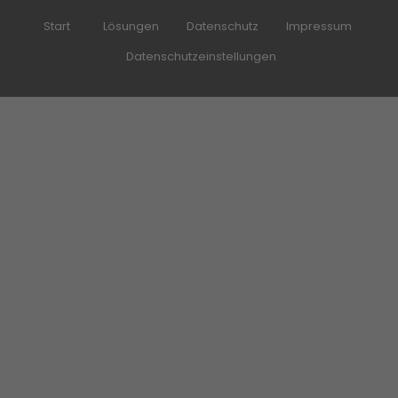
Start
Lösungen
Datenschutz
Impressum
Datenschutzeinstellungen