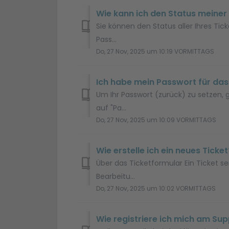
Wie kann ich den Status meiner
Sie können den Status aller Ihres Ti
Pass...
Do, 27 Nov, 2025 um 10:19 VORMITTAGS
Ich habe mein Passwort für da
Um Ihr Passwort (zurück) zu setzen,
auf "Pa...
Do, 27 Nov, 2025 um 10:09 VORMITTAGS
Wie erstelle ich ein neues Ticket
Über das Ticketformular Ein Ticket se
Bearbeitu...
Do, 27 Nov, 2025 um 10:02 VORMITTAGS
Wie registriere ich mich am Sup