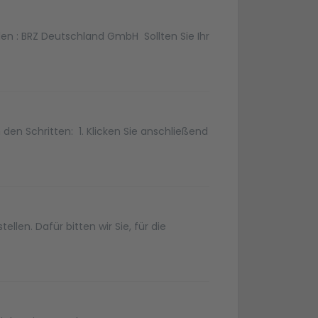
den : BRZ Deutschland GmbH Sollten Sie Ihr
en Schritten: 1. Klicken Sie anschließend
llen. Dafür bitten wir Sie, für die