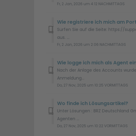
Fr, 2 Jan, 2026 um 4:12 NACHMITTAGS
Wie registriere ich mich am Po
Surfen Sie auf die Seite: https://su
aus. ...
Fr, 2 Jan, 2026 um 2:06 NACHMITTAGS
Wie logge ich mich als Agent ei
Nach der Anlage des Accounts wurde e
Anmeldung...
Do, 27 Nov, 2025 um 10:25 VORMITTAGS
Wo finde ich Lösungsartikel?
Unter Lösungen : BRZ Deutschland Gm
Agenten ...
Do, 27 Nov, 2025 um 10:22 VORMITTAGS