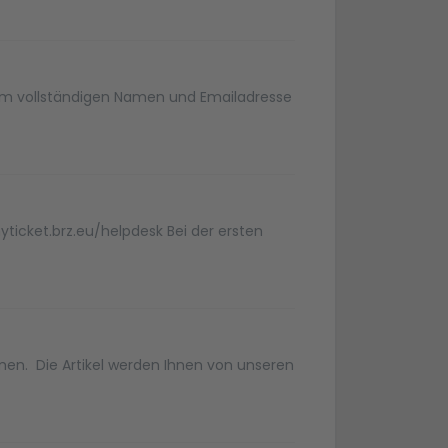
hrem vollständigen Namen und Emailadresse
yticket.brz.eu/helpdesk Bei der ersten
en. Die Artikel werden Ihnen von unseren