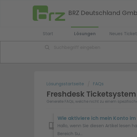
BRZ Deutschland Gm
Start
Lösungen
Neues Ticket
Lösungsstartseite
FAQs
Freshdesk Ticketsystem
Generelle FAQs, welche nicht zu einem spezifisc
Wie aktiviere ich mein Konto im
Hallo, wenn Sie diesen Artikel lesen
Bereich Su...